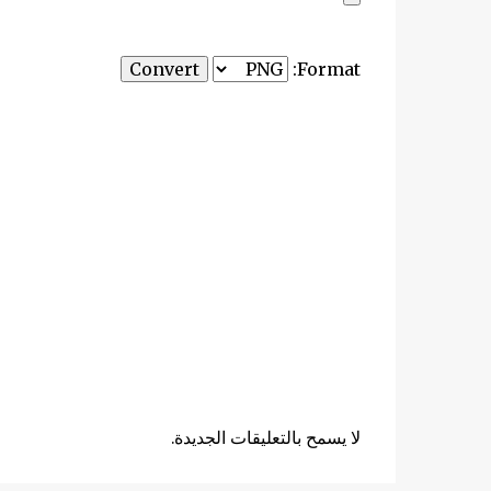
Convert
Format:
لا يسمح بالتعليقات الجديدة.
ت